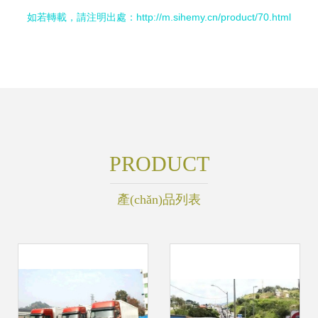
如若轉載，請注明出處：http://m.sihemy.cn/product/70.html
PRODUCT
產(chǎn)品列表